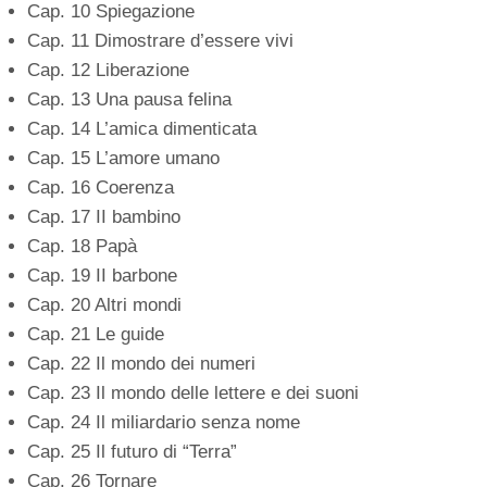
Cap. 10 Spiegazione
Cap. 11 Dimostrare d’essere vivi
Cap. 12 Liberazione
Cap. 13 Una pausa felina
Cap. 14 L’amica dimenticata
Cap. 15 L’amore umano
Cap. 16 Coerenza
Cap. 17 II bambino
Cap. 18 Papà
Cap. 19 II barbone
Cap. 20 Altri mondi
Cap. 21 Le guide
Cap. 22 Il mondo dei numeri
Cap. 23 Il mondo delle lettere e dei suoni
Cap. 24 Il miliardario senza nome
Cap. 25 Il futuro di “Terra”
Cap. 26 Tornare