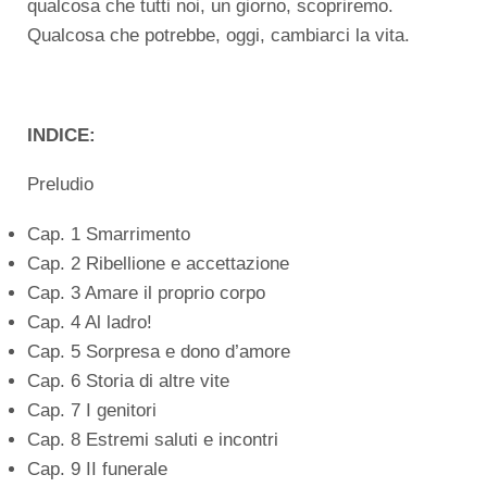
qualcosa che tutti noi, un giorno, scopriremo.
Qualcosa che potrebbe, oggi, cambiarci la vita.
INDICE:
Preludio
Cap. 1 Smarrimento
Cap. 2 Ribellione e accettazione
Cap. 3 Amare il proprio corpo
Cap. 4 Al ladro!
Cap. 5 Sorpresa e dono d’amore
Cap. 6 Storia di altre vite
Cap. 7 I genitori
Cap. 8 Estremi saluti e incontri
Cap. 9 II funerale