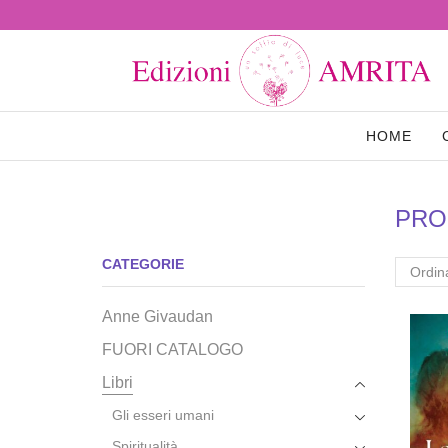
HOME
PRO
CATEGORIE
Anne Givaudan
FUORI CATALOGO
Libri
Gli esseri umani
Spiritualità