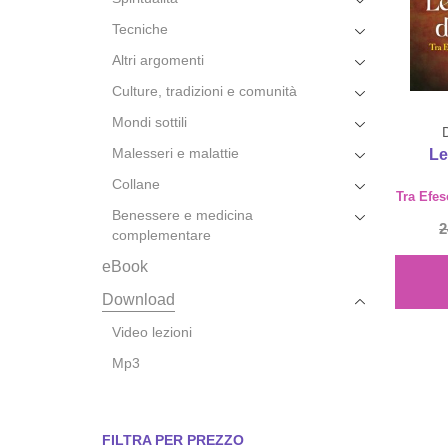
Tecniche
Altri argomenti
Culture, tradizioni e comunità
Mondi sottili
Malesseri e malattie
Le
Collane
Tra Efes
Benessere e medicina
2
complementare
eBook
Download
Video lezioni
Mp3
FILTRA PER PREZZO