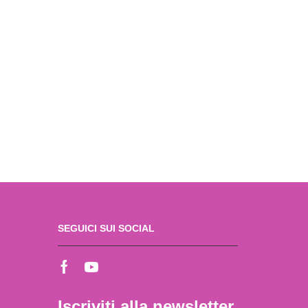
SEGUICI SUI SOCIAL
Iscriviti alla newsletter