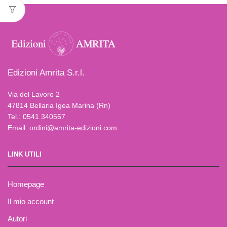
Edizioni Amrita S.r.l.
Via del Lavoro 2
47814 Bellaria Igea Marina (Rn)
Tel.: 0541 340567
Email:
ordini@amrita-edizioni.com
LINK UTILI
Homepage
Il mio account
Autori