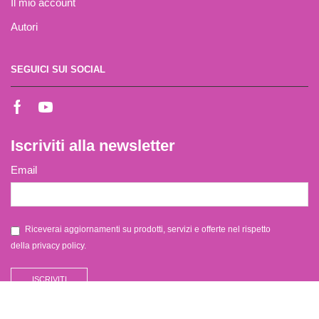
Il mio account
Autori
SEGUICI SUI SOCIAL
Iscriviti alla newsletter
Email
Riceverai aggiornamenti su prodotti, servizi e offerte nel rispetto
della
privacy policy
.