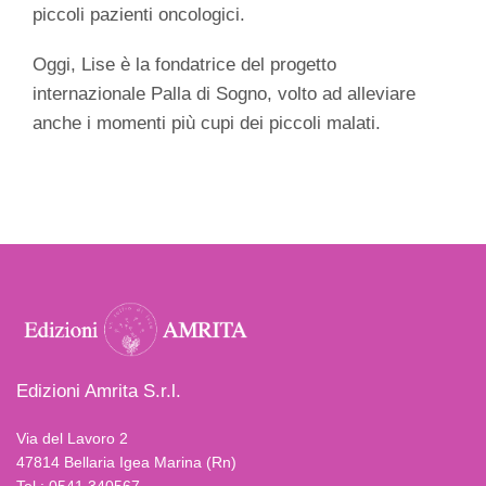
piccoli pazienti oncologici.
Oggi, Lise è la fondatrice del progetto
internazionale Palla di Sogno, volto ad alleviare
anche i momenti più cupi dei piccoli malati.
Edizioni Amrita S.r.l.
Via del Lavoro 2
47814 Bellaria Igea Marina (Rn)
Tel.: 0541 340567