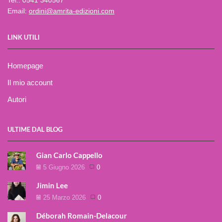
Email:
ordini@amrita-edizioni.com
LINK UTILI
Homepage
Il mio account
Autori
ULTIME DAL BLOG
Gian Carlo Cappello
5 Giugno 2026
0
Jimin Lee
25 Marzo 2026
0
Déborah Romain-Delacour