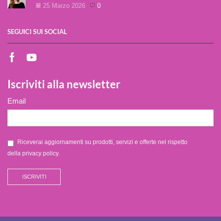
25 Marzo 2026
0
SEGUICI SUI SOCIAL
Iscriviti alla newsletter
Email
Riceverai aggiornamenti su prodotti, servizi e offerte nel rispetto
della
privacy policy
.